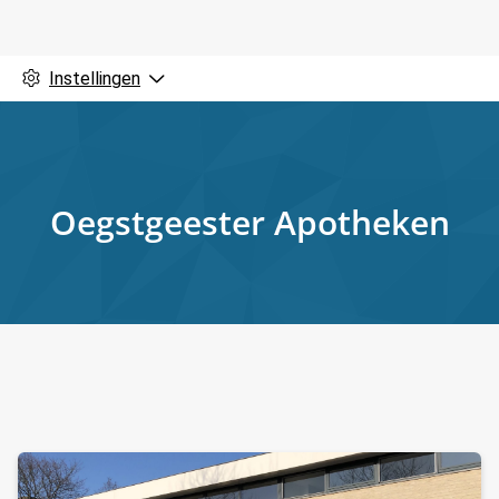
Instellingen
Oegstgeester Apotheken